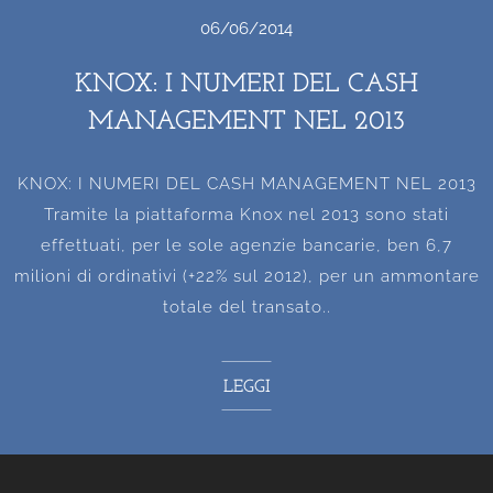
06/06/2014
KNOX: I NUMERI DEL CASH
MANAGEMENT NEL 2013
KNOX: I NUMERI DEL CASH MANAGEMENT NEL 2013
Tramite la piattaforma Knox nel 2013 sono stati
effettuati, per le sole agenzie bancarie, ben 6,7
milioni di ordinativi (+22% sul 2012), per un ammontare
totale del transato..
LEGGI