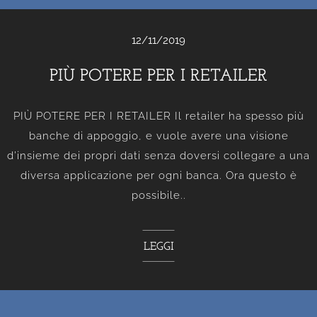
12/11/2019
PIÙ POTERE PER I RETAILER
PIÙ POTERE PER I RETAILER Il retailer ha spesso più
banche di appoggio, e vuole avere una visione
d’insieme dei propri dati senza doversi collegare a una
diversa applicazione per ogni banca. Ora questo è
possibile..
LEGGI