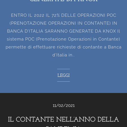
ENTRO IL 2022 IL 72% DELLE OPERAZIONI POC
(PRENOTAZIONE OPERAZIONI IN CONTANTE) IN
BANCA D’ITALIA SARANNO GENERATE DA KNOX Il
sistema POC (Prenotazione Operazioni in Contante)
permette di effettuare richieste di contante a Banca
d’Italia in..
LEGGI
11/02/2021
IL CONTANTE NELL’ANNO DELLA