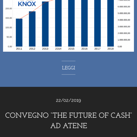
LEGGI
22/02/2019
CONVEGNO “THE FUTURE OF CASH”
AD ATENE