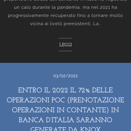
un calo durante la pandemia, ma nel 2021 ha
progressivamente recuperato fino a tornare molto
vicina ai livelli preesistenti. La..
LEGGI
03/02/2022
ENTRO IL 2022 IL 72% DELLE
OPERAZIONI POC (PRENOTAZIONE
OPERAZIONI IN CONTANTE) IN
BANCA D’ITALIA SARANNO
GENERATE DA KNOX