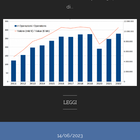
di..
LEGGI
14/06/2023