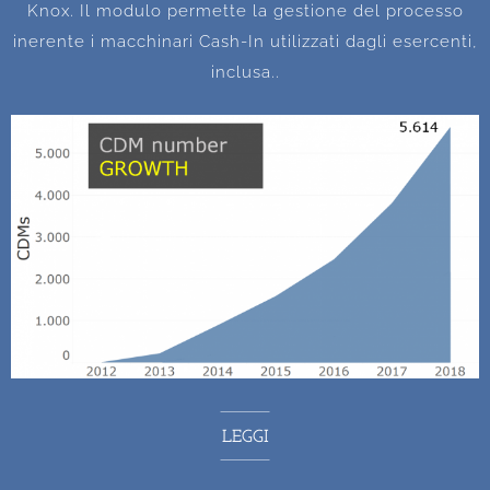
Knox. Il modulo permette la gestione del processo
inerente i macchinari Cash-In utilizzati dagli esercenti,
inclusa..
LEGGI