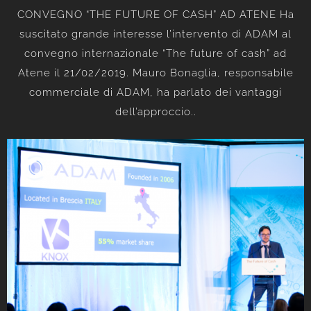
CONVEGNO “THE FUTURE OF CASH” AD ATENE Ha
suscitato grande interesse l’intervento di ADAM al
convegno internazionale “The future of cash” ad
Atene il 21/02/2019. Mauro Bonaglia, responsabile
commerciale di ADAM, ha parlato dei vantaggi
dell’approccio..