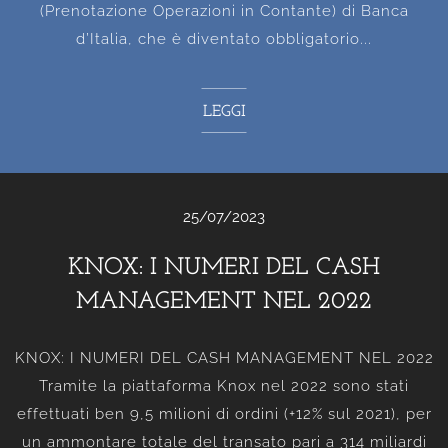
(Prenotazione Operazioni in Contante) di Banca
d’Italia, che è diventato obbligatorio...
LEGGI
25/07/2023
KNOX: I NUMERI DEL CASH
MANAGEMENT NEL 2022
KNOX: I NUMERI DEL CASH MANAGEMENT NEL 2022
Tramite la piattaforma Knox nel 2022 sono stati
effettuati ben 9,5 milioni di ordini (+12% sul 2021), per
un ammontare totale del transato pari a 314 miliardi