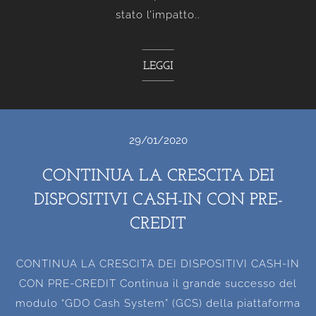
stato l’impatto..
LEGGI
29/01/2020
CONTINUA LA CRESCITA DEI
DISPOSITIVI CASH-IN CON PRE-
CREDIT
CONTINUA LA CRESCITA DEI DISPOSITIVI CASH-IN
CON PRE-CREDIT Continua il grande successo del
modulo “GDO Cash System” (GCS) della piattaforma