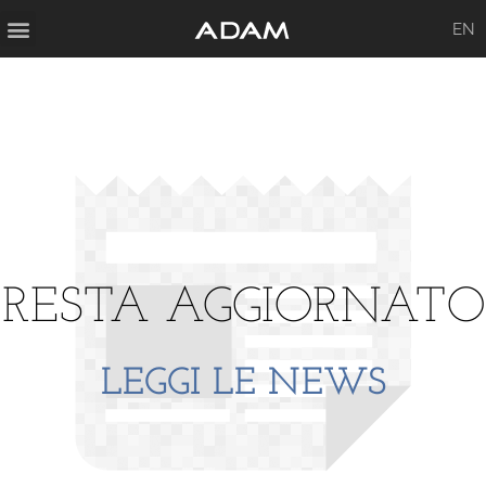
EN
RESTA AGGIORNATO
LEGGI LE NEWS