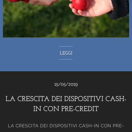
LEGGI
15/05/2019
LA CRESCITA DEI DISPOSITIVI CASH-
IN CON PRE-CREDIT
LA CRESCITA DEI DISPOSITIVI CASH-IN CON PRE-