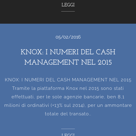
LEGGI
05/02/2016
KNOX: I NUMERI DEL CASH
MANAGEMENT NEL 2015
KNOX: I NUMERI DEL CASH MANAGEMENT NEL 2015
Tramite la piattaforma Knox nel 2015 sono stati
effettuati, per le sole agenzie bancarie, ben 8,1
milioni di ordinativi (+13% sul 2014), per un ammontare
totale del transato..
LEGGI