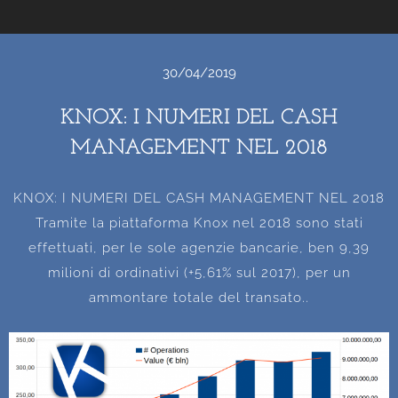
30/04/2019
KNOX: I NUMERI DEL CASH
MANAGEMENT NEL 2018
KNOX: I NUMERI DEL CASH MANAGEMENT NEL 2018
Tramite la piattaforma Knox nel 2018 sono stati
effettuati, per le sole agenzie bancarie, ben 9,39
milioni di ordinativi (+5,61% sul 2017), per un
ammontare totale del transato..