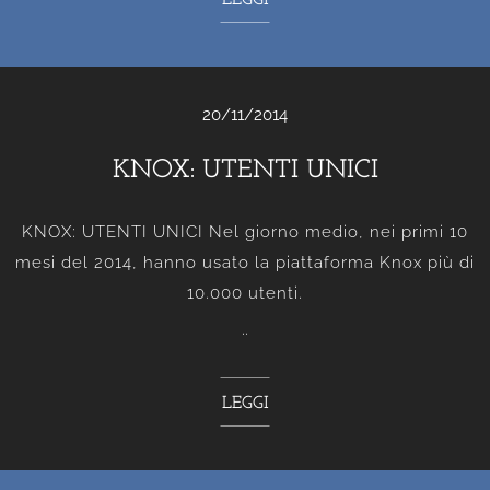
20/11/2014
KNOX: UTENTI UNICI
KNOX: UTENTI UNICI Nel giorno medio, nei primi 10
mesi del 2014, hanno usato la piattaforma Knox più di
10.000 utenti.
..
LEGGI