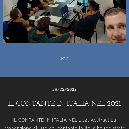
LEGGI
28/02/2022
IL CONTANTE IN ITALIA NEL 2021
IL CONTANTE IN ITALIA NEL 2021 Abstract La
propensione all’uso del contante in Italia ha registrato