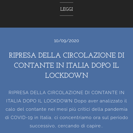
LEGGI
10/09/2020
RIPRESA DELLA CIRCOLAZIONE DI
CONTANTE IN ITALIA DOPO IL
LOCKDOWN
RIPRESA DELLA CIRCOLAZIONE DI CONTANTE IN
ITALIA DOPO IL LOCKDOWN Dopo aver analizzato il
calo del contante nei mesi più critici della pandemia
di COVID-19 in Italia, ci concentriamo ora sul periodo
successivo, cercando di capire..