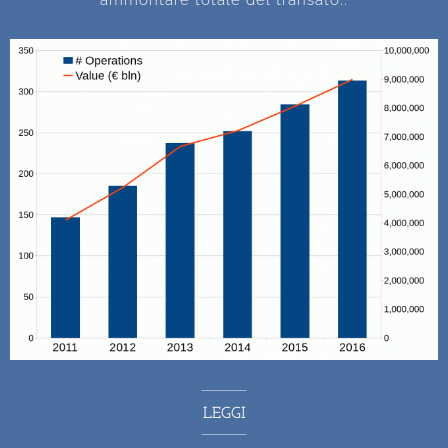
LEGGI