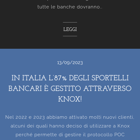
tutte le banche dovranno..
LEGGI
13/09/2023
IN ITALIA L’87% DEGLI SPORTELLI
BANCARI È GESTITO ATTRAVERSO
KNOX!
Nel 2022 e 2023 abbiamo attivato molti nuovi clienti,
alcuni dei quali hanno deciso di utilizzare a Knox
perché permette di gestire il protocollo POC