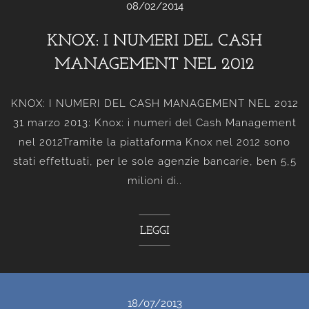
08/02/2014
KNOX: I NUMERI DEL CASH
MANAGEMENT NEL 2012
KNOX: I NUMERI DEL CASH MANAGEMENT NEL 2012
31 marzo 2013: Knox: i numeri del Cash Management
nel 2012Tramite la piattaforma Knox nel 2012 sono
stati effettuati, per le sole agenzie bancarie, ben 5,5
milioni di..
LEGGI
18/07/2013