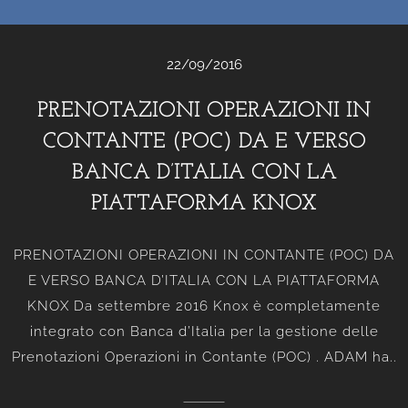
22/09/2016
PRENOTAZIONI OPERAZIONI IN
CONTANTE (POC) DA E VERSO
BANCA D’ITALIA CON LA
PIATTAFORMA KNOX
PRENOTAZIONI OPERAZIONI IN CONTANTE (POC) DA
E VERSO BANCA D’ITALIA CON LA PIATTAFORMA
KNOX Da settembre 2016 Knox è completamente
integrato con Banca d’Italia per la gestione delle
Prenotazioni Operazioni in Contante (POC) . ADAM ha..