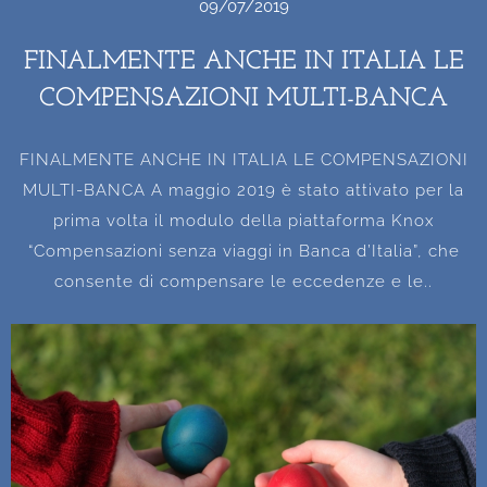
09/07/2019
FINALMENTE ANCHE IN ITALIA LE
COMPENSAZIONI MULTI-BANCA
FINALMENTE ANCHE IN ITALIA LE COMPENSAZIONI
MULTI-BANCA A maggio 2019 è stato attivato per la
prima volta il modulo della piattaforma Knox
“Compensazioni senza viaggi in Banca d’Italia”, che
consente di compensare le eccedenze e le..