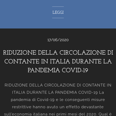
LEGGI
17/06/2020
RIDUZIONE DELLA CIRCOLAZIONE DI
CONTANTE IN ITALIA DURANTE LA
PANDEMIA COVID-19
RIDUZIONE DELLA CIRCOLAZIONE DI CONTANTE IN
ITALIA DURANTE LA PANDEMIA COVID-19 La
pandemia di Covid-19 e le conseguenti misure
restrittive hanno avuto un effetto devastante
sull’economia italiana nei primi mesi del 2020. Qual è