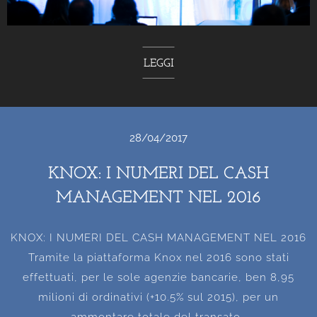
LEGGI
28/04/2017
KNOX: I NUMERI DEL CASH
MANAGEMENT NEL 2016
KNOX: I NUMERI DEL CASH MANAGEMENT NEL 2016
Tramite la piattaforma Knox nel 2016 sono stati
effettuati, per le sole agenzie bancarie, ben 8,95
milioni di ordinativi (+10.5% sul 2015), per un
ammontare totale del transato..