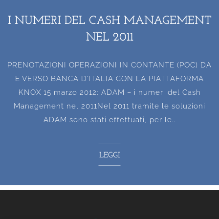
I NUMERI DEL CASH MANAGEMENT
NEL 2011
PRENOTAZIONI OPERAZIONI IN CONTANTE (POC) DA
E VERSO BANCA D’ITALIA CON LA PIATTAFORMA
KNOX 15 marzo 2012: ADAM – i numeri del Cash
Management nel 2011Nel 2011 tramite le soluzioni
ADAM sono stati effettuati, per le..
LEGGI