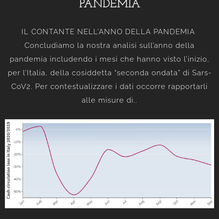
PANDEMIA
IL CONTANTE NELL’ANNO DELLA PANDEMIA ​
Concludiamo la nostra analisi sull’anno della
pandemia includendo i mesi che hanno visto l’inizio,
per l’Italia, della cosiddetta “seconda ondata” di Sars-
CoV2. Per contestualizzare i dati occorre rapportarli
alle misure di..