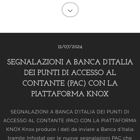
11/07/2024
SEGNALAZIONI A BANCA D’ITALIA
DEI PUNTI DI ACCESSO AL
CONTANTE (PAC) CON LA
PIATTAFORMA KNOX
SEGNALAZIONI A BANCA D’ITALIA DEI PUNTI DI
ACCESSO AL CONTANTE (PAC) CON LA PIATTAFORMA
KNOX Knox produce i dati da inviare a Banca d’Italia
tramite Infostat per le nuove segnalazioni PAC che