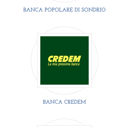
BANCA POPOLARE DI SONDRIO
BANCA CREDEM