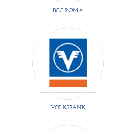
BCC ROMA
VOLKSBANK