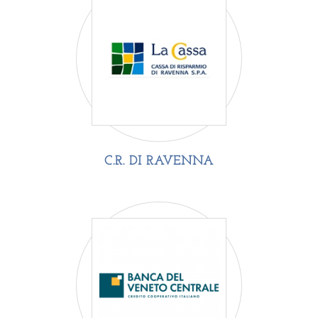
C.R. DI RAVENNA