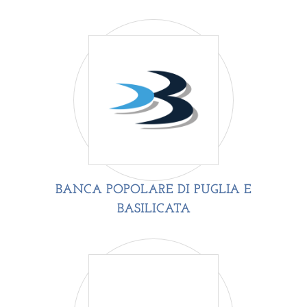
BANCA POPOLARE DI PUGLIA E
BASILICATA