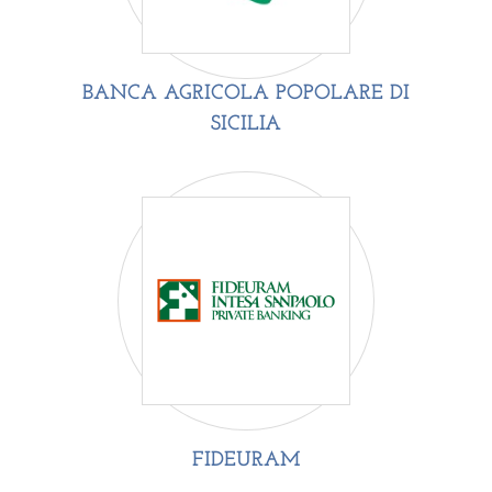
BANCA AGRICOLA POPOLARE DI
SICILIA
FIDEURAM