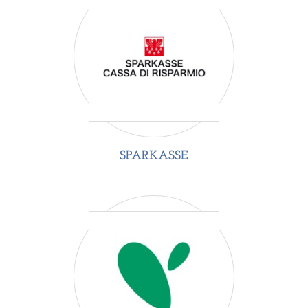
SPARKASSE