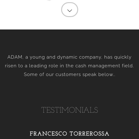
ADAM, a young and dynamic company, has quickly
risen to a leading role in the cash management field.
Some of our customers speak below..
TESTIMONIALS
FRANCESCO TORREROSSA