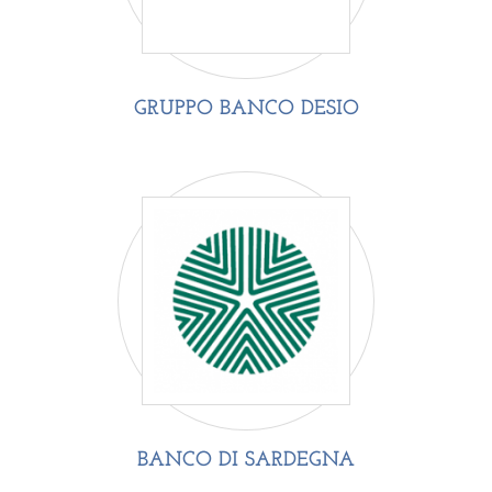
GRUPPO BANCO DESIO
BANCO DI SARDEGNA