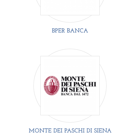
BPER BANCA
MONTE DEI PASCHI DI SIENA