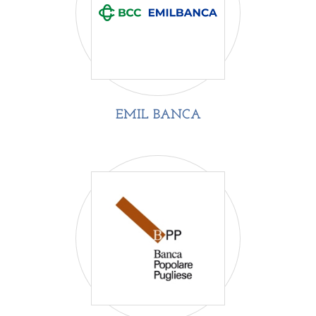
EMIL BANCA