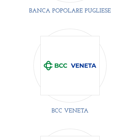
BANCA POPOLARE PUGLIESE
BCC VENETA