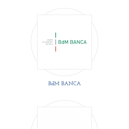
BdM BANCA