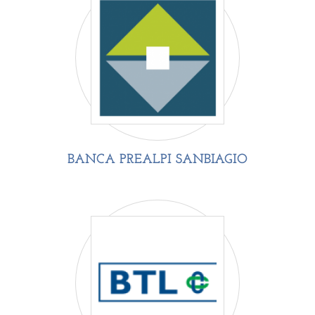
BANCA PREALPI SANBIAGIO