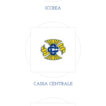
ICCREA
CASSA CENTRALE