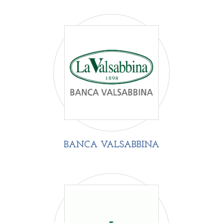
BANCA VALSABBINA