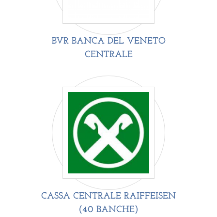
BVR BANCA DEL VENETO
CENTRALE
CASSA CENTRALE RAIFFEISEN
(40 BANCHE)