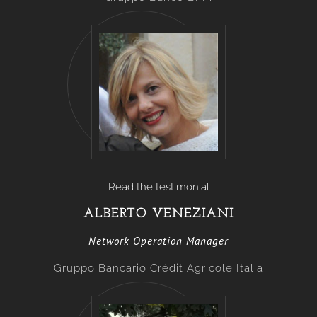
Read the testimonial
ALBERTO VENEZIANI
Network Operation Manager
Gruppo Bancario Crédit Agricole Italia