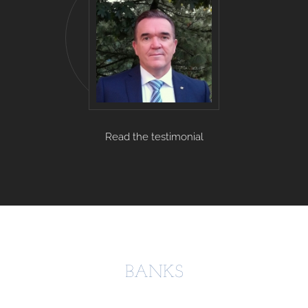
Read the testimonial
BANKS