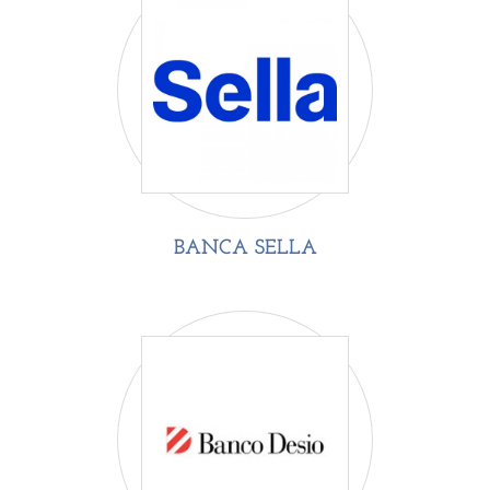
BANCA SELLA