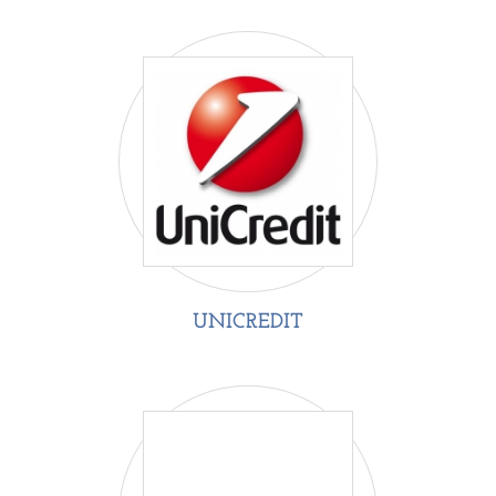
UNICREDIT