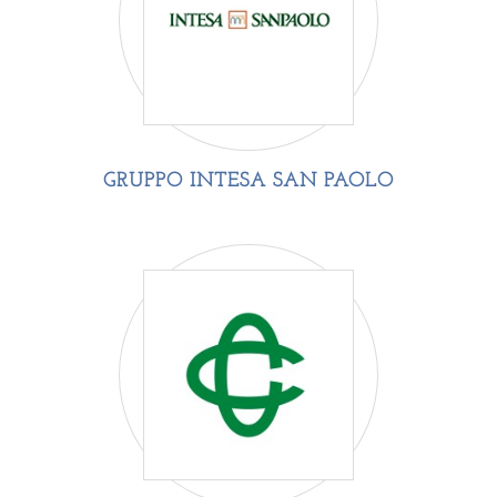
GRUPPO INTESA SAN PAOLO