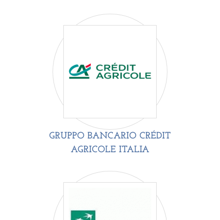
GRUPPO BANCARIO CRÉDIT
AGRICOLE ITALIA