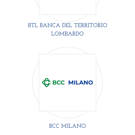
BTL BANCA DEL TERRITORIO
LOMBARDO
BCC MILANO