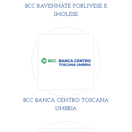
BCC RAVENNATE FORLIVESE E
IMOLESE
BCC BANCA CENTRO TOSCANA
UMBRIA