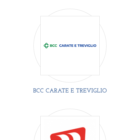
BCC CARATE E TREVIGLIO