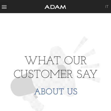
IT
WHAT OUR
CUSTOMER SAY
ABOUT US