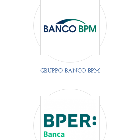
GRUPPO BANCO BPM